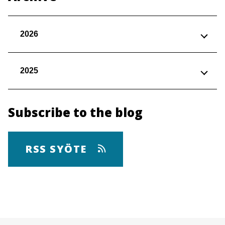
2026
2025
Subscribe to the blog
RSS SYÖTE