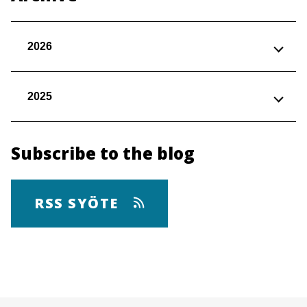
2026
2025
Subscribe to the blog
RSS SYÖTE