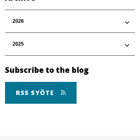
2026
2025
Subscribe to the blog
RSS SYÖTE