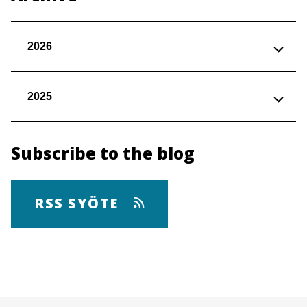
2026
2025
Subscribe to the blog
RSS SYÖTE